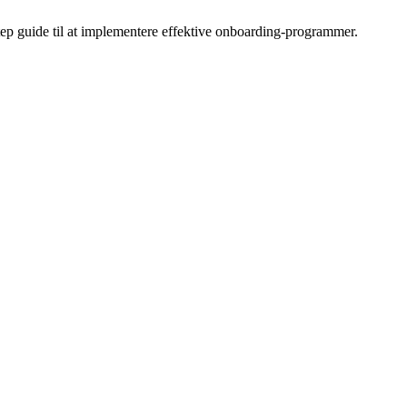
ep guide til at implementere effektive onboarding-programmer.