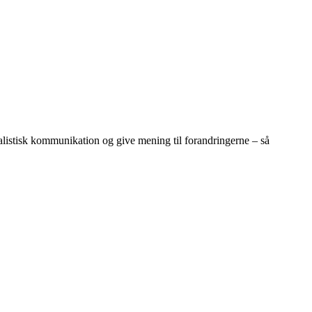
stisk kommunikation og give mening til forandringerne – så