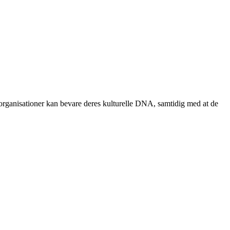
g organisationer kan bevare deres kulturelle DNA, samtidig med at de