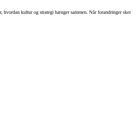
r, hvordan kultur og strategi hænger sammen. Når forandringer sker