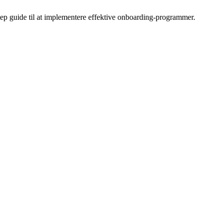
ep guide til at implementere effektive onboarding-programmer.